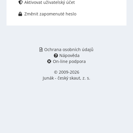
Aktivovat uživatelský účet
Změnit zapomenuté heslo
Ochrana osobních údajů
Nápověda
On-line podpora
© 2009-2026
Junák - český skaut, z. s.