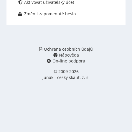
Aktivovat uživatelský účet
Změnit zapomenuté heslo
Ochrana osobních údajů
Nápověda
On-line podpora
© 2009-2026
Junák - český skaut, z. s.